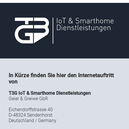
In Kürze finden Sie hier den Internetauftritt
von
T3G IoT & Smarthome Dienstleistungen
Geier & Greiwe GbR
Eichendorffstrasse 40
D-48324 Sendenhorst
Deutschland / Germany