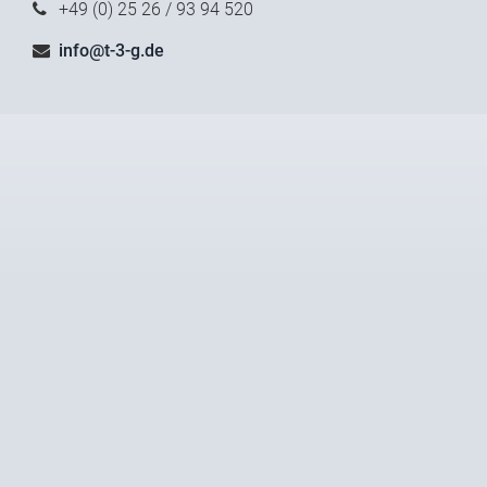
+49 (0) 25 26 / 93 94 520